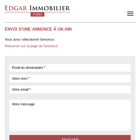
ENVOI D'UNE ANNONCE À UN AMI
Vous avez sélectionné l'annonce :
Retourner sur la page de l’annonce